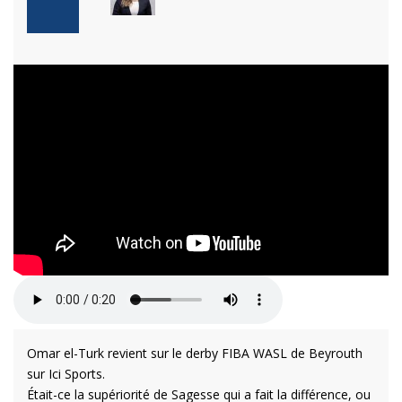
Omar el-Turk revient sur le derby FIBA WASL de Beyrouth
sur Ici Sports.
Était-ce la supériorité de Sagesse qui a fait la différence, ou