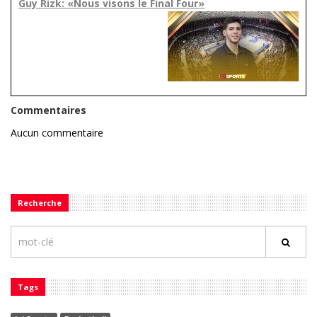
Guy Rizk: «Nous visons le Final Four»
Commentaires
Aucun commentaire
Recherche
Tags