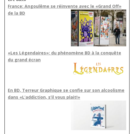
France: Angoulême se réinvente avec le «Grand Off»
de la BD
«Les Légendaires»: du phénomène BD à la conquête
du grand écran
En BD, Terreur Graphique se confie sur son alcoolisme
dans «L’addiction, s’il vous plait!»