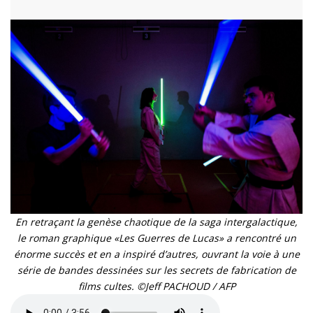
En retraçant la genèse chaotique de la saga intergalactique,
le roman graphique «Les Guerres de Lucas» a rencontré un
énorme succès et en a inspiré d’autres, ouvrant la voie à une
série de bandes dessinées sur les secrets de fabrication de
films cultes. ©Jeff PACHOUD / AFP