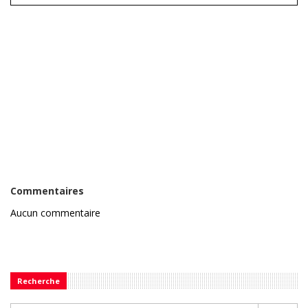
Commentaires
Aucun commentaire
Recherche