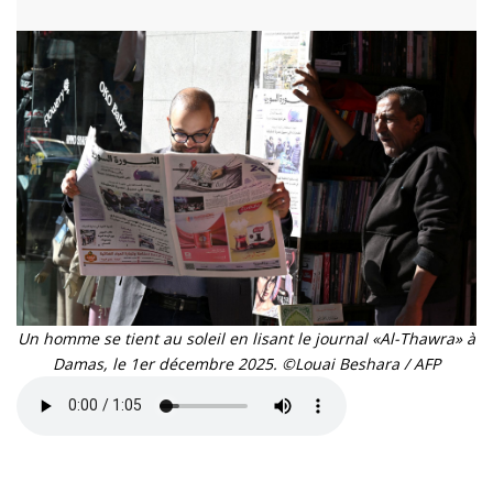
Un homme se tient au soleil en lisant le journal «Al-Thawra» à
Damas, le 1er décembre 2025. ©Louai Beshara / AFP