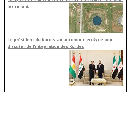
les reliant
Le président du Kurdistan autonome en Syrie pour
discuter de l'intégration des Kurdes