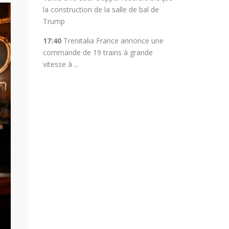
la construction de la salle de bal de
Trump
17:40
Trenitalia France annonce une
commande de 19 trains à grande
vitesse à ...