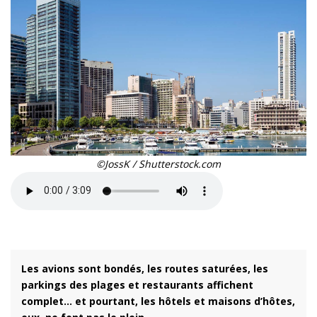
©JossK / Shutterstock.com
Les avions sont bondés, les routes saturées, les
parkings des plages et restaurants affichent
complet... et pourtant, les hôtels et maisons d’hôtes,