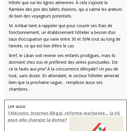
hôtels que sur les lignes aériennes. À cela s’ajoute la
flambée des prix des billets d’avions, qui a calmé les ardeurs
de bien des voyageurs potentiels.
M. Achkar tient à rappeler que pour couvrir ses frais de
fonctionnement, un établissement hôtelier a besoin d’un
taux d’occupation qui varie entre 30 et 50% tout au long de
l’année, ce qui est loin d’être le cas.
Bref, le Liban voit revenir ses enfants prodigues, mais ils
dorment chez eux et préfèrent des virées ponctuelles. Est-
ce la faute aux prix? À la concurrence déloyale? Un peu de
tout, sans doute. En attendant, le secteur hôtelier aimerait
bien que la prochaine vague… remplisse aussi ses
chambres.
Lire aussi
Télécoms: Internet illégal, réforme inachevée… la 5G
peut-elle changer la donne?