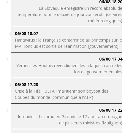
06/08 18:20
La Slovaquie enregistre un record absolu de
température pour le deuxième jour consécutif (services
météorologiques)
06/08 18:07
Hantavirus : la Française contaminée au printemps sur le
MV Hondius est sortie de réanimation (gouvernement)
06/08 17:34
Yémen: les Houthis revendiquent les attaques contre les
forces gouvernementales
06/08 17:28
Crise à la Fifa: l'UEFA "maintient" son boycott des
Coupes du monde (communiqué à l'AFP)
06/08 17:22
Incendies : Lecornu en Gironde le 17 août accompagné
de plusieurs ministres (Matignon)