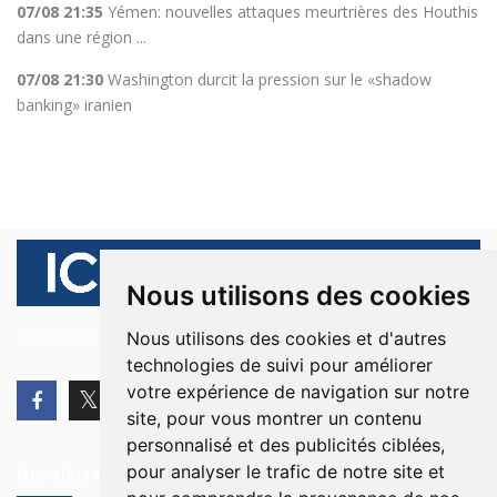
07/08 21:35
Yémen: nouvelles attaques meurtrières des Houthis
dans une région ...
07/08 21:30
Washington durcit la pression sur le «shadow
banking» iranien
Nous utilisons des cookies
© 2026 Ici Beyrouth. Tous les droits sont réservés.
Nous utilisons des cookies et d'autres
technologies de suivi pour améliorer
votre expérience de navigation sur notre
site, pour vous montrer un contenu
personnalisé et des publicités ciblées,
pour analyser le trafic de notre site et
Newsletter