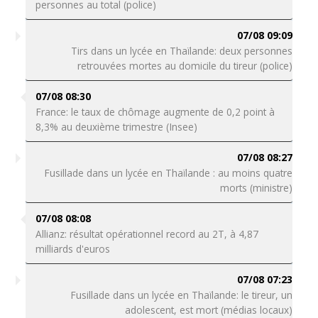
personnes au total (police)
07/08 09:09
Tirs dans un lycée en Thaïlande: deux personnes
retrouvées mortes au domicile du tireur (police)
07/08 08:30
France: le taux de chômage augmente de 0,2 point à
8,3% au deuxième trimestre (Insee)
07/08 08:27
Fusillade dans un lycée en Thaïlande : au moins quatre
morts (ministre)
07/08 08:08
Allianz: résultat opérationnel record au 2T, à 4,87
milliards d'euros
07/08 07:23
Fusillade dans un lycée en Thaïlande: le tireur, un
adolescent, est mort (médias locaux)