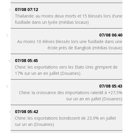
07/08 07:12
Thaïlande: au moins deux morts et 15 blessés lors d'une
fusillade dans un lycée (médias locaux)
07/08 06:40
Au moins 10 élèves blessés lors une fusillade dans une
école près de Bangkok (médias locaux)
07/08 05:45
Chine: les exportations vers les Etats-Unis grimpent de
17% sur un an en juillet (Douanes)
07/08 05:43
Chine: la croissance des importations ralentit à +27,5%
sur un an en juillet (Douanes)
07/08 05:42
Chine: les exportations bondissent de 23,9% en juillet
sur un an (Douanes)