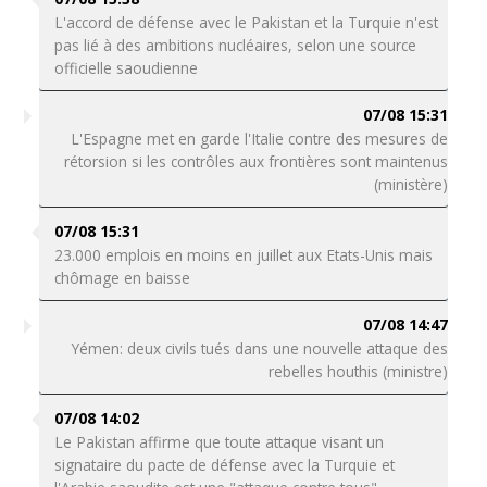
L'accord de défense avec le Pakistan et la Turquie n'est
pas lié à des ambitions nucléaires, selon une source
officielle saoudienne
07/08 15:31
L'Espagne met en garde l'Italie contre des mesures de
rétorsion si les contrôles aux frontières sont maintenus
(ministère)
07/08 15:31
23.000 emplois en moins en juillet aux Etats-Unis mais
chômage en baisse
07/08 14:47
Yémen: deux civils tués dans une nouvelle attaque des
rebelles houthis (ministre)
07/08 14:02
Le Pakistan affirme que toute attaque visant un
signataire du pacte de défense avec la Turquie et