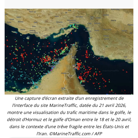
Une capture d’écran extraite d’un enregistrement de
l’interface du site MarineTraffic, datée du 21 avril 2026,
montre une visualisation du trafic maritime dans le golfe, le
détroit d’Hormuz et le golfe d’Oman entre le 18 et le 20 avril,
dans le contexte d’une trêve fragile entre les États-Unis et
l’Iran. ©MarineTraffic.com / AFP