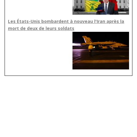
Les États-Unis bombardent à nouveau l'Iran après la
mort de deux de leurs soldats