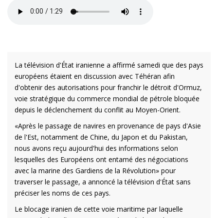
La télévision d'État iranienne a affirmé samedi que des pays
européens étaient en discussion avec Téhéran afin
d'obtenir des autorisations pour franchir le détroit d'Ormuz,
voie stratégique du commerce mondial de pétrole bloquée
depuis le déclenchement du conflit au Moyen-Orient.
«Après le passage de navires en provenance de pays d'Asie
de l'Est, notamment de Chine, du Japon et du Pakistan,
nous avons reçu aujourd'hui des informations selon
lesquelles des Européens ont entamé des négociations
avec la marine des Gardiens de la Révolution» pour
traverser le passage, a annoncé la télévision d'État sans
préciser les noms de ces pays.
Le blocage iranien de cette voie maritime par laquelle