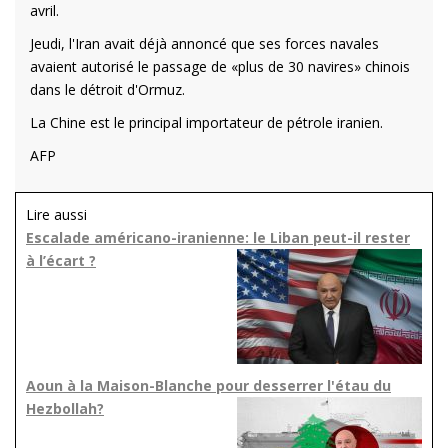
avril.
Jeudi, l'Iran avait déjà annoncé que ses forces navales
avaient autorisé le passage de «plus de 30 navires» chinois
dans le détroit d'Ormuz.
La Chine est le principal importateur de pétrole iranien.
AFP
Lire aussi
Escalade américano-iranienne: le Liban peut-il rester
à l’écart ?
Aoun à la Maison-Blanche pour desserrer l'étau du
Hezbollah?