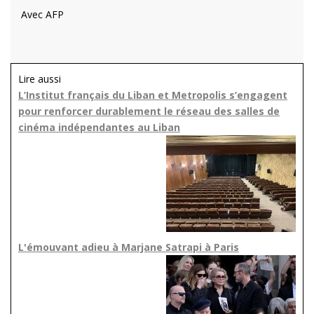
Avec AFP
Lire aussi
L’Institut français du Liban et Metropolis s’engagent
pour renforcer durablement le réseau des salles de
cinéma indépendantes au Liban
L'émouvant adieu à Marjane Satrapi à Paris