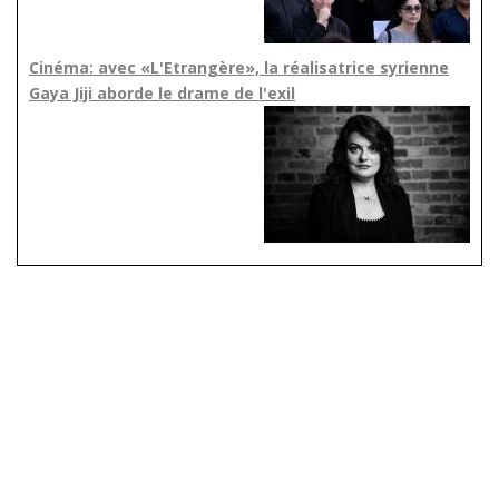
Cinéma: avec «L'Etrangère», la réalisatrice syrienne
Gaya Jiji aborde le drame de l'exil