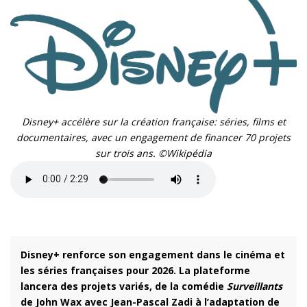
Disney+ accélère sur la création française: séries, films et
documentaires, avec un engagement de financer 70 projets
sur trois ans. ©Wikipédia
Disney+ renforce son engagement dans le cinéma et
les séries françaises pour 2026. La plateforme
lancera des projets variés, de la comédie
Surveillants
de John Wax avec Jean-Pascal Zadi à l’adaptation de