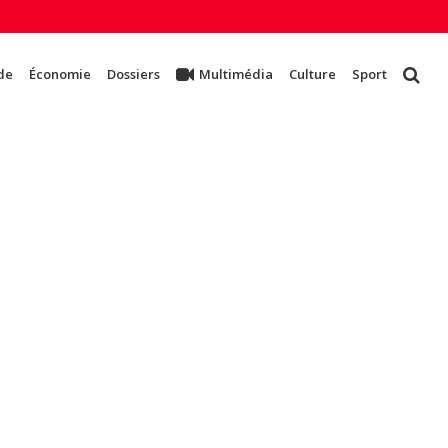
de
Économie
Dossiers
Multimédia
Culture
Sport